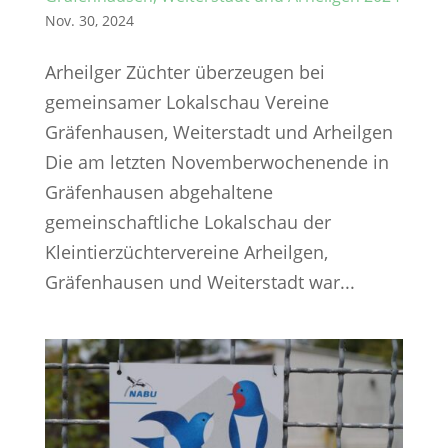
Nov. 30, 2024
Arheilger Züchter überzeugen bei
gemeinsamer Lokalschau Vereine
Gräfenhausen, Weiterstadt und Arheilgen
Die am letzten Novemberwochenende in
Gräfenhausen abgehaltene
gemeinschaftliche Lokalschau der
Kleintierzüchtervereine Arheilgen,
Gräfenhausen und Weiterstadt war...