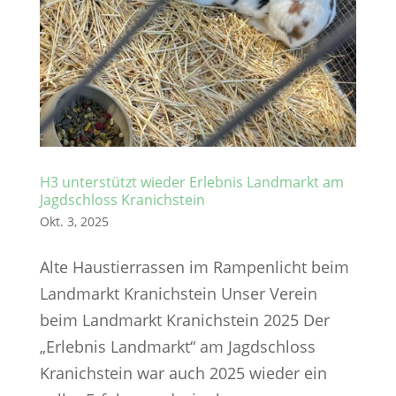
H3 unterstützt wieder Erlebnis Landmarkt am
Jagdschloss Kranichstein
Okt. 3, 2025
Alte Haustierrassen im Rampenlicht beim
Landmarkt Kranichstein Unser Verein
beim Landmarkt Kranichstein 2025 Der
„Erlebnis Landmarkt“ am Jagdschloss
Kranichstein war auch 2025 wieder ein