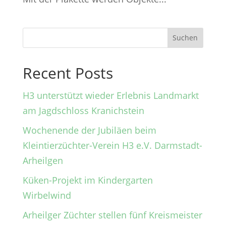
Suchen
Recent Posts
H3 unterstützt wieder Erlebnis Landmarkt
am Jagdschloss Kranichstein
Wochenende der Jubiläen beim
Kleintierzüchter-Verein H3 e.V. Darmstadt-
Arheilgen
Küken-Projekt im Kindergarten
Wirbelwind
Arheilger Züchter stellen fünf Kreismeister