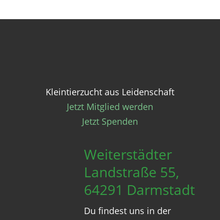
Kleintierzucht aus Leidenschaft
Jetzt Mitglied werden
Jetzt Spenden
Weiterstädter
Landstraße 55,
64291 Darmstadt
Du findest uns in der