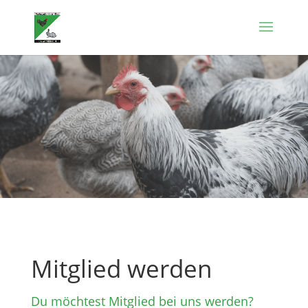
Mitglied werden
Du möchtest Mitglied bei uns werden?