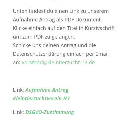
Unten findest du einen Link zu unserem
Aufnahme Antrag als PDF Dokument.
Klicke einfach auf den Titel in Kursivschrift
um zum PDF zu gelangen.
Schicke uns deinen Antrag und die
Datenschutzerklärung einfach per Email
an:
vorstand@kleintierzucht-h3.de
Link:
Aufnahme Antrag
Kleintierzuchtverein H3
Link:
DSGVO-Zustimmung