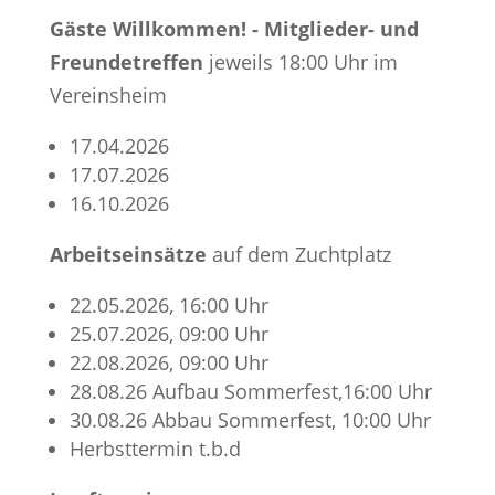
Gäste Willkommen! - Mitglieder- und
Freundetreffen
jeweils 18:00 Uhr im
Vereinsheim
17.04.2026
17.07.2026
16.10.2026
Arbeitseinsätze
auf dem Zuchtplatz
22.05.2026, 16:00 Uhr
25.07.2026, 09:00 Uhr
22.08.2026, 09:00 Uhr
28.08.26 Aufbau Sommerfest,16:00 Uhr
30.08.26 Abbau Sommerfest, 10:00 Uhr
Herbsttermin t.b.d