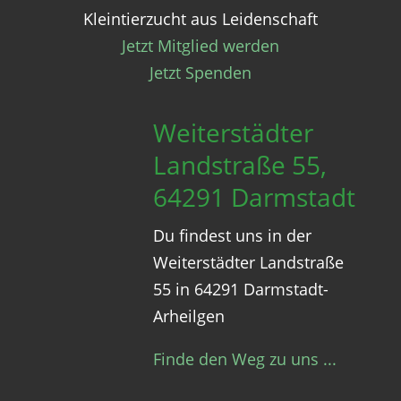
Kleintierzucht aus Leidenschaft
Jetzt Mitglied werden
Jetzt Spenden
Weiterstädter
Landstraße 55,
64291 Darmstadt
Du findest uns in der
Weiterstädter Landstraße
55 in 64291 Darmstadt-
Arheilgen
Finde den Weg zu uns ...