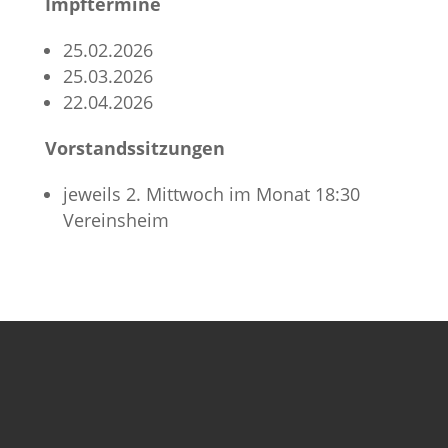
Impftermine
25.02.2026
25.03.2026
22.04.2026
Vorstandssitzungen
jeweils 2. Mittwoch im Monat 18:30
Vereinsheim