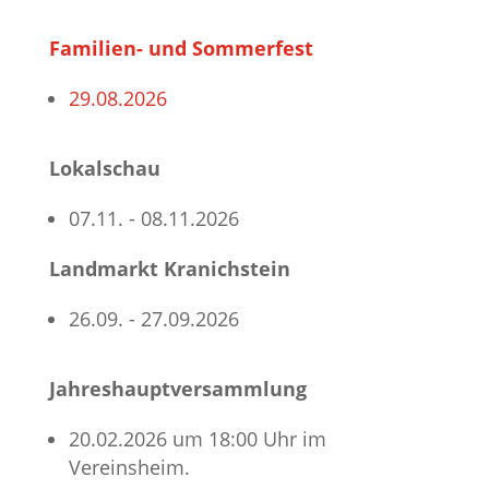
Familien- und Sommerfest
29.08.2026
Lokalschau
07.11. - 08.11.2026
Landmarkt Kranichstein
26.09. - 27.09.2026
Jahreshauptversammlung
20.02.2026 um 18:00 Uhr im
Vereinsheim.