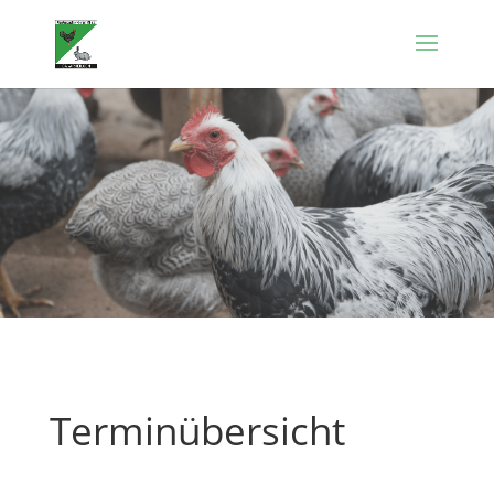
Terminübersicht